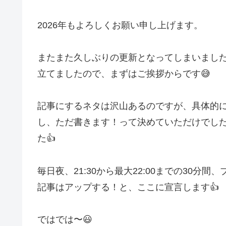
2026年もよろしくお願い申し上げます。
またまた久しぶりの更新となってしまいました
立てましたので、まずはご挨拶からです😅
記事にするネタは沢山あるのですが、具体的
し、ただ書きます！って決めていただけでし
た👍
毎日夜、21:30から最大22:00までの30
記事はアップする！と、ここに宣言します👍
ではでは〜😃