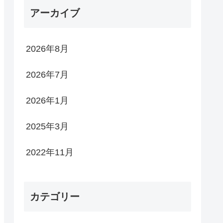
アーカイブ
2026年8月
2026年7月
2026年1月
2025年3月
2022年11月
カテゴリー