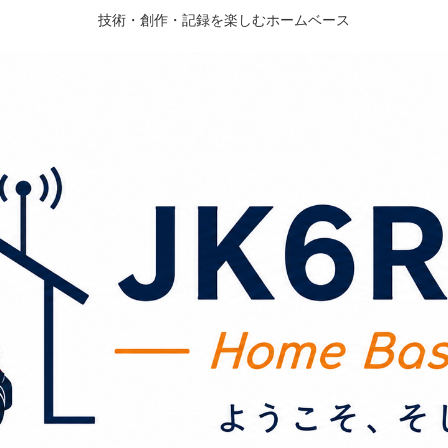
技術・創作・記録を楽しむホームベース