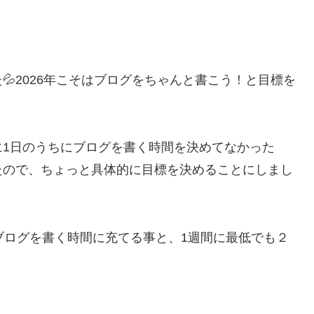
2026年こそはブログをちゃんと書こう！と目標を
に1日のうちにブログを書く時間を決めてなかった
たので、ちょっと具体的に目標を決めることにしまし
分間、ブログを書く時間に充てる事と、1週間に最低でも２