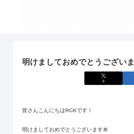
明けましておめでとうございま
X
皆さんこんにちはRCKです！
明けましておめでとうございます🎍